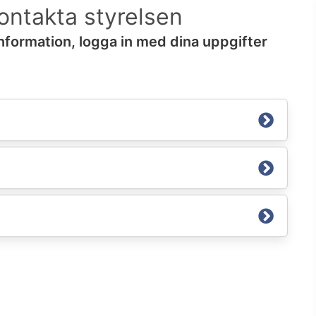
ontakta styrelsen
information, logga in med dina uppgifter