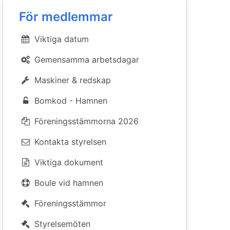
För medlemmar
Viktiga datum
Gemensamma arbetsdagar
Maskiner & redskap
Bomkod - Hamnen
Föreningsstämmorna 2026
Kontakta styrelsen
Viktiga dokument
Boule vid hamnen
Föreningsstämmor
Styrelsemöten